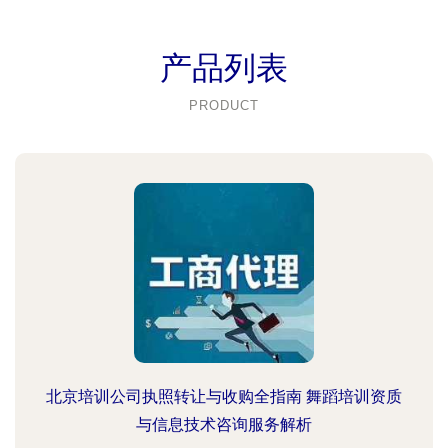
产品列表
PRODUCT
北京培训公司执照转让与收购全指南 舞蹈培训资质
与信息技术咨询服务解析