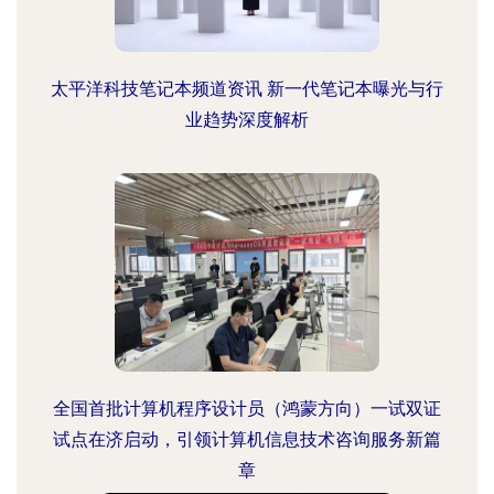
太平洋科技笔记本频道资讯 新一代笔记本曝光与行
业趋势深度解析
全国首批计算机程序设计员（鸿蒙方向）一试双证
试点在济启动，引领计算机信息技术咨询服务新篇
章