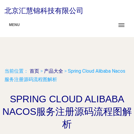
北京汇慧锦科技有限公司
MENU
当前位置：
首页
>
产品大全
>
Spring Cloud Alibaba Nacos
服务注册源码流程图解析
SPRING CLOUD ALIBABA
NACOS服务注册源码流程图解
析