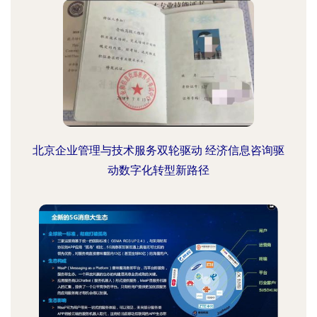
北京企业管理与技术服务双轮驱动 经济信息咨询驱
动数字化转型新路径