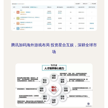
腾讯加码海外游戏布局 投资星合互娱，深耕全球市
场