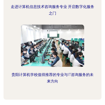
走进计算机信息技术咨询服务专业 开启数字化服务
之门
贵阳计算机学校值得推荐的专业与IT咨询服务的未
来方向