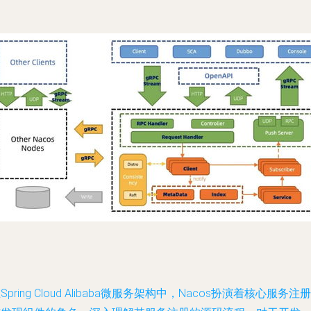
Spring Cloud Alibaba微服务架构中，Nacos扮演着核心服务注册