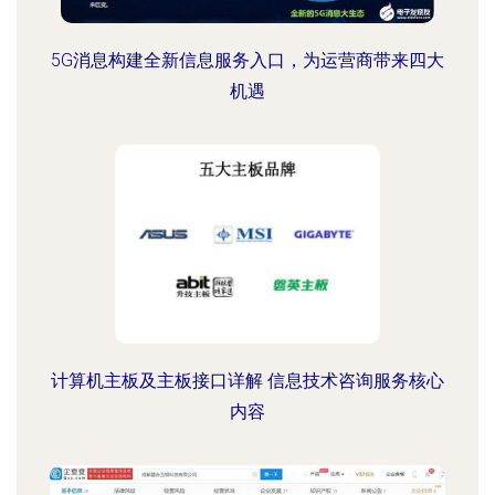
5G消息构建全新信息服务入口，为运营商带来四大
机遇
计算机主板及主板接口详解 信息技术咨询服务核心
内容