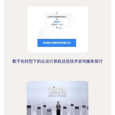
数字化转型下的企业计算机信息技术咨询服务探讨