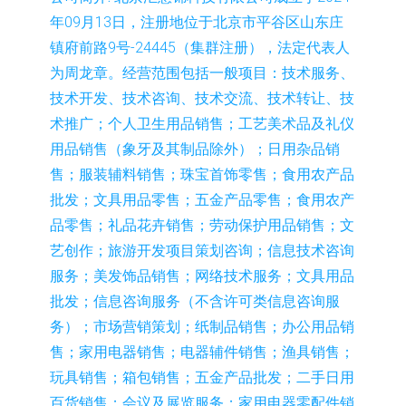
年09月13日，注册地位于北京市平谷区山东庄
镇府前路9号-24445（集群注册），法定代表人
为周龙章。经营范围包括一般项目：技术服务、
技术开发、技术咨询、技术交流、技术转让、技
术推广；个人卫生用品销售；工艺美术品及礼仪
用品销售（象牙及其制品除外）；日用杂品销
售；服装辅料销售；珠宝首饰零售；食用农产品
批发；文具用品零售；五金产品零售；食用农产
品零售；礼品花卉销售；劳动保护用品销售；文
艺创作；旅游开发项目策划咨询；信息技术咨询
服务；美发饰品销售；网络技术服务；文具用品
批发；信息咨询服务（不含许可类信息咨询服
务）；市场营销策划；纸制品销售；办公用品销
售；家用电器销售；电器辅件销售；渔具销售；
玩具销售；箱包销售；五金产品批发；二手日用
百货销售；会议及展览服务；家用电器零配件销