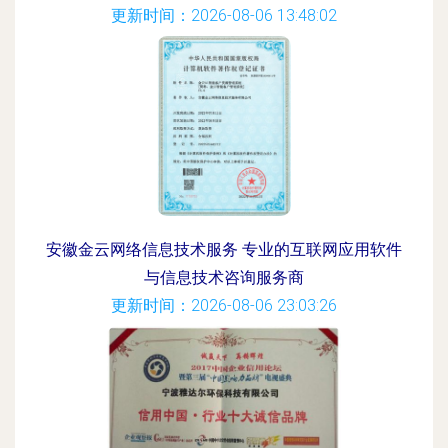
更新时间：2026-08-06 13:48:02
安徽金云网络信息技术服务 专业的互联网应用软件
与信息技术咨询服务商
更新时间：2026-08-06 23:03:26