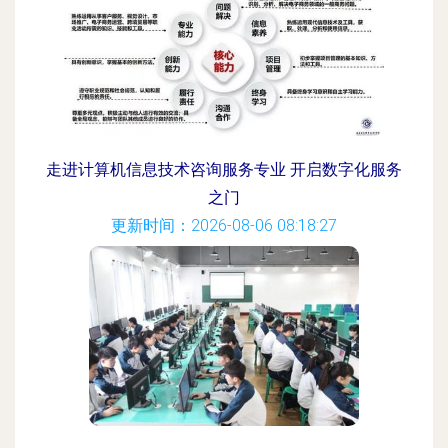
走进计算机信息技术咨询服务专业 开启数字化服务
之门
更新时间：2026-08-06 08:18:27