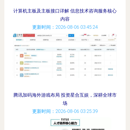
计算机主板及主板接口详解 信息技术咨询服务核心
内容
更新时间：2026-08-06 03:45:24
腾讯加码海外游戏布局 投资星合互娱，深耕全球市
场
更新时间：2026-08-06 03:25:39