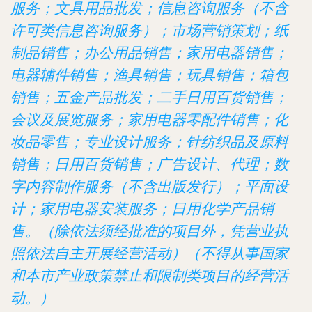
服务；文具用品批发；信息咨询服务（不含
许可类信息咨询服务）；市场营销策划；纸
制品销售；办公用品销售；家用电器销售；
电器辅件销售；渔具销售；玩具销售；箱包
销售；五金产品批发；二手日用百货销售；
会议及展览服务；家用电器零配件销售；化
妆品零售；专业设计服务；针纺织品及原料
销售；日用百货销售；广告设计、代理；数
字内容制作服务（不含出版发行）；平面设
计；家用电器安装服务；日用化学产品销
售。（除依法须经批准的项目外，凭营业执
照依法自主开展经营活动）（不得从事国家
和本市产业政策禁止和限制类项目的经营活
动。）