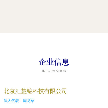
企业信息
INFORMATION
北京汇慧锦科技有限公司
法人代表：
周龙章