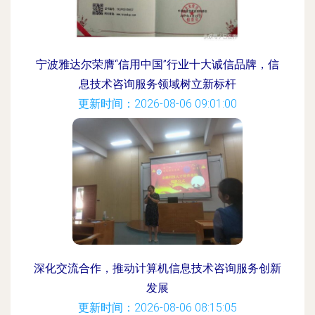
宁波雅达尔荣膺“信用中国”行业十大诚信品牌，信
息技术咨询服务领域树立新标杆
更新时间：2026-08-06 09:01:00
深化交流合作，推动计算机信息技术咨询服务创新
发展
更新时间：2026-08-06 08:15:05