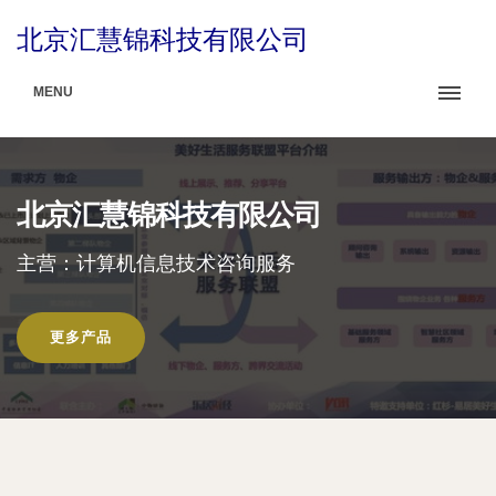
北京汇慧锦科技有限公司
MENU
北京汇慧锦科技有限公司
主营：计算机信息技术咨询服务
更多产品