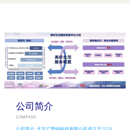
公司简介
COMPANY
公司简介:
北京汇慧锦科技有限公司成立于2024