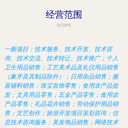
经营范围
SCOPE
一般项目：技术服务、技术开发、技术咨
询、技术交流、技术转让、技术推广；个人
卫生用品销售；工艺美术品及礼仪用品销售
（象牙及其制品除外）；日用杂品销售；服
装辅料销售；珠宝首饰零售；食用农产品批
发；文具用品零售；五金产品零售；食用农
产品零售；礼品花卉销售；劳动保护用品销
售；文艺创作；旅游开发项目策划咨询；信
息技术咨询服务；美发饰品销售；网络技术