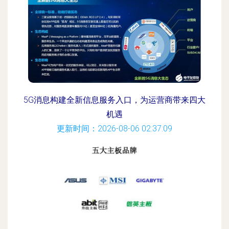
5G消息构建全新信息服务入口，为运营商带来四大
机遇
更新时间：2026-08-06 02:37:09