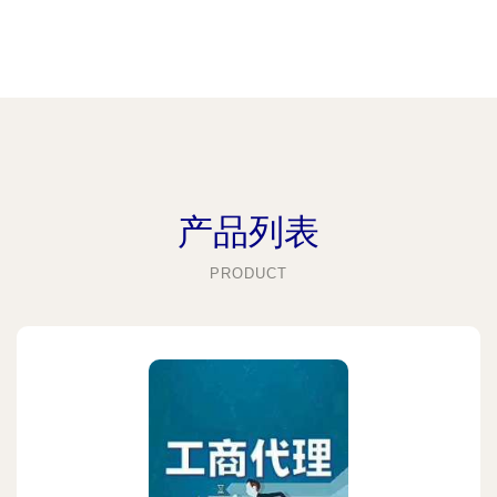
产品列表
PRODUCT