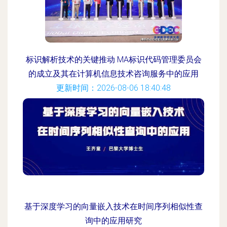
标识解析技术的关键推动 MA标识代码管理委员会
的成立及其在计算机信息技术咨询服务中的应用
更新时间：2026-08-06 18:40:48
基于深度学习的向量嵌入技术在时间序列相似性查
询中的应用研究