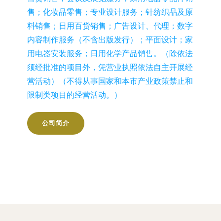
售；化妆品零售；专业设计服务；针纺织品及原
料销售；日用百货销售；广告设计、代理；数字
内容制作服务（不含出版发行）；平面设计；家
用电器安装服务；日用化学产品销售。（除依法
须经批准的项目外，凭营业执照依法自主开展经
营活动）（不得从事国家和本市产业政策禁止和
限制类项目的经营活动。）
公司简介