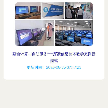
融合计算，自助服务——探索信息技术教学支撑新
模式
更新时间：2026-08-06 07:17:25