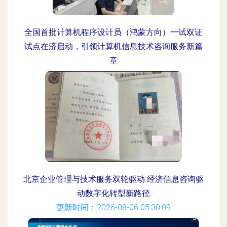
全国首批计算机程序设计员（鸿蒙方向）一试双证
试点在济启动，引领计算机信息技术咨询服务新篇
章
更新时间：2026-08-06 20:56:06
北京企业管理与技术服务双轮驱动 经济信息咨询驱
动数字化转型新路径
更新时间：2026-08-06 05:30:09