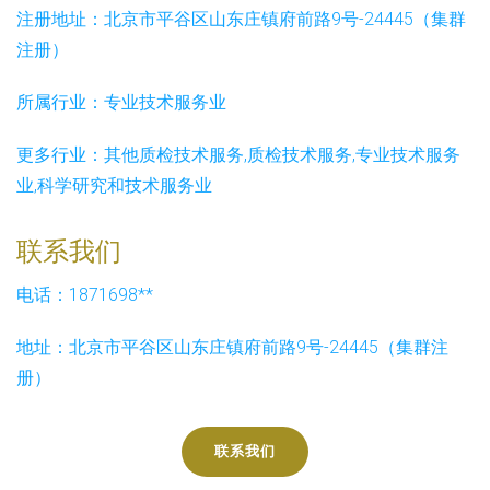
注册地址：
北京市平谷区山东庄镇府前路9号-24445（集群
注册）
所属行业：
专业技术服务业
更多行业：
其他质检技术服务,质检技术服务,专业技术服务
业,科学研究和技术服务业
联系我们
电话：1871698**
地址：北京市平谷区山东庄镇府前路9号-24445（集群注
册）
联系我们