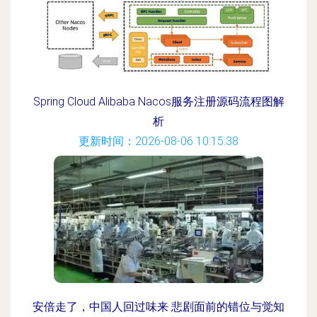
Spring Cloud Alibaba Nacos服务注册源码流程图解
析
更新时间：2026-08-06 10:15:38
安倍走了，中国人回过味来 悲剧面前的错位与觉知