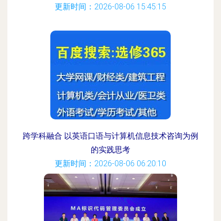
更新时间：2026-08-06 15:45:15
跨学科融合 以英语口语与计算机信息技术咨询为例
的实践思考
更新时间：2026-08-06 06:20:10