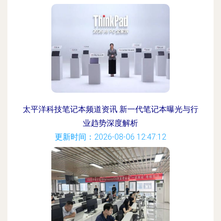
太平洋科技笔记本频道资讯 新一代笔记本曝光与行
业趋势深度解析
更新时间：2026-08-06 12:47:12