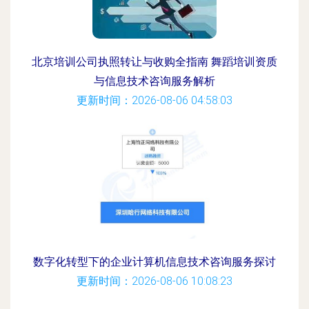
北京培训公司执照转让与收购全指南 舞蹈培训资质
与信息技术咨询服务解析
更新时间：2026-08-06 04:58:03
数字化转型下的企业计算机信息技术咨询服务探讨
更新时间：2026-08-06 10:08:23