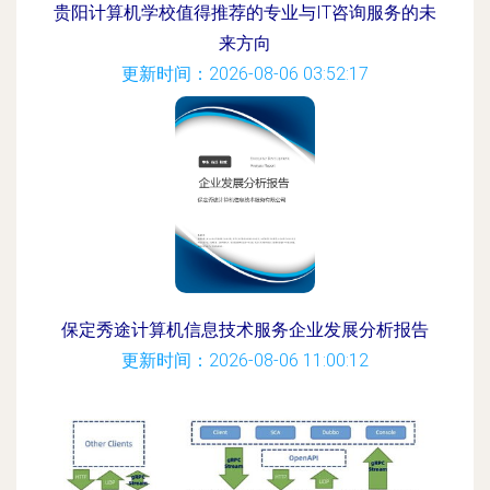
贵阳计算机学校值得推荐的专业与IT咨询服务的未
来方向
更新时间：2026-08-06 03:52:17
保定秀途计算机信息技术服务企业发展分析报告
更新时间：2026-08-06 11:00:12