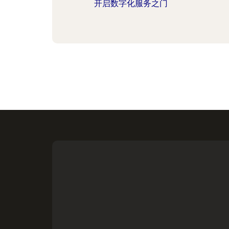
开启数字化服务之门