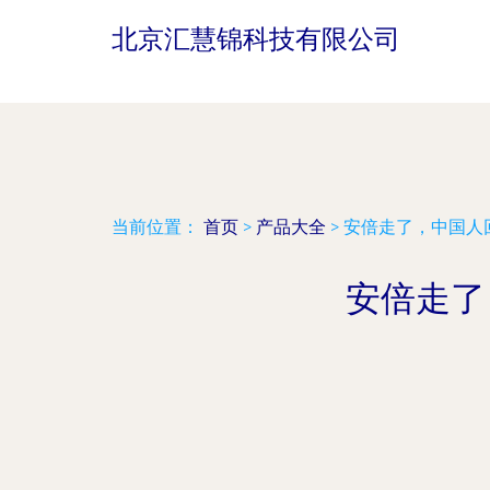
北京汇慧锦科技有限公司
当前位置：
首页
>
产品大全
>
安倍走了，中国人
安倍走了