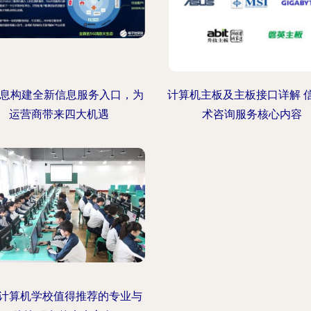
消息构建全新信息服务入口，为
计算机主板及主板接口详解 
运营商带来四大机遇
术咨询服务核心内容
计算机学校值得推荐的专业与