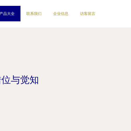
产品大全
联系我们
企业信息
访客留言
错位与觉知