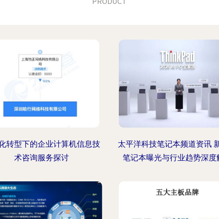
PRODUCT
化转型下的企业计算机信息技
太平洋科技笔记本频道资讯 
术咨询服务探讨
笔记本曝光与行业趋势深度