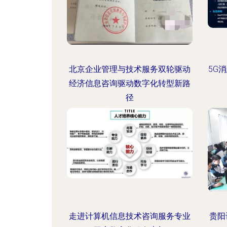
北京企业管理与技术服务双轮驱动
5G
经济信息咨询驱动数字化转型新路
径
走进计算机信息技术咨询服务专业
贵阳