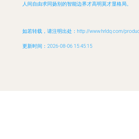
人间自由求同扬别的智能边界才高明莫才显格局。
如若转载，请注明出处：http://www.hrldq.com/product/
更新时间：2026-08-06 15:45:15