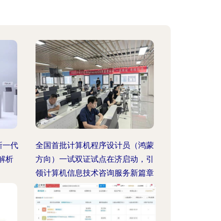
新一代
全国首批计算机程序设计员（鸿蒙
解析
方向）一试双证试点在济启动，引
领计算机信息技术咨询服务新篇章