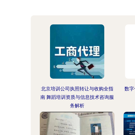
北京培训公司执照转让与收购全指
数字
南 舞蹈培训资质与信息技术咨询服
务解析