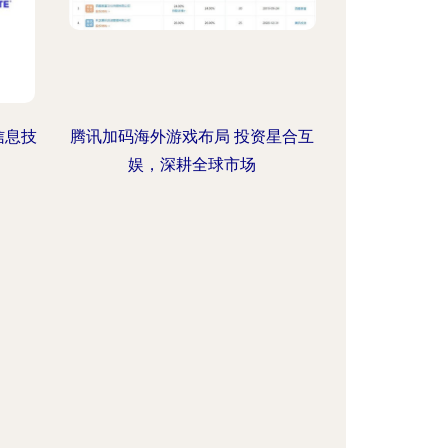
信息技
腾讯加码海外游戏布局 投资星合互
娱，深耕全球市场