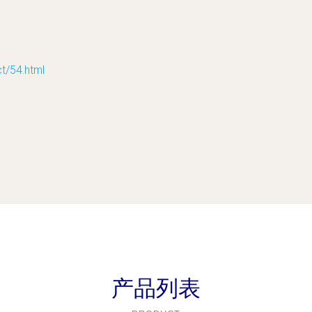
54.html
产品列表